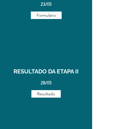
23/05
Formulário
RESULTADO DA ETAPA II
28/05
Resultado