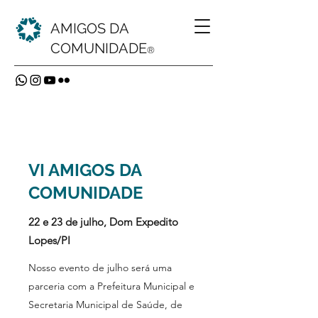
AMIGOS DA
COMUNIDADE
®
VI AMIGOS DA
COMUNIDADE
22 e 23 de julho, Dom Expedito
Lopes/PI
Nosso evento de julho será uma
parceria com a Prefeitura Municipal e
Secretaria Municipal de Saúde, de