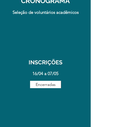
CRONOGRAMA
Seleção de voluntários acadêmicos
INSCRIÇÕES
16/04 a 07/05
Encerradas