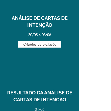
ANÁLISE DE CARTAS DE
INTENÇÃO
30/05 a 03/06
Critérios de avaliação
RESULTADO DA ANÁLISE DE
CARTAS DE INTENÇÃO
04/06