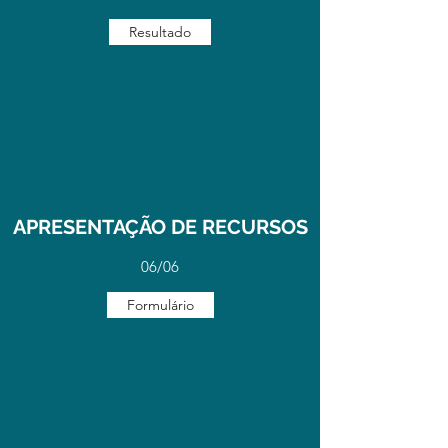
Resultado
APRESENTAÇÃO DE RECURSOS
06/06
Formulário