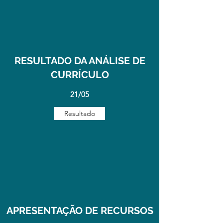
RESULTADO DA ANÁLISE DE
CURRÍCULO
21/05
Resultado
APRESENTAÇÃO DE RECURSOS