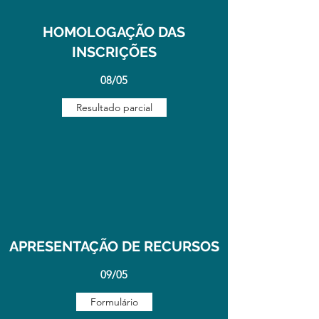
HOMOLOGAÇÃO DAS
INSCRIÇÕES
08/05
Resultado parcial
APRESENTAÇÃO DE RECURSOS
09/05
Formulário