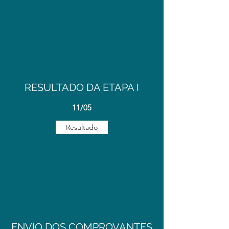
RESULTADO DA ETAPA I
11/05
Resultado
ENVIO DOS COMPROVANTES