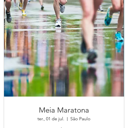
Meia Maratona
ter., 01 de jul.
São Paulo