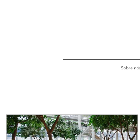
Sobre nó