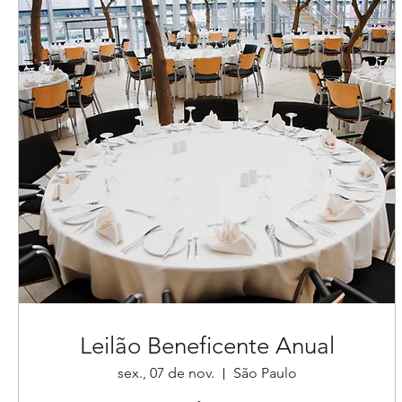
Leilão Beneficente Anual
sex., 07 de nov.
São Paulo