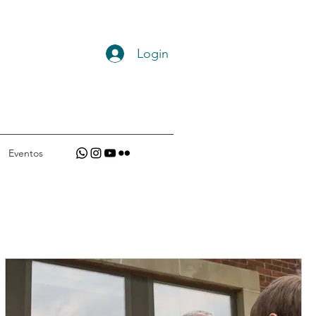
Login
Eventos