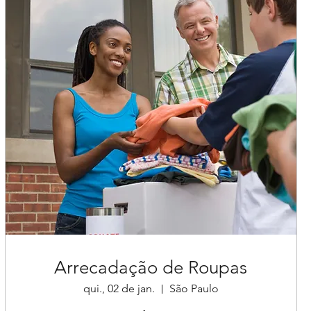
Arrecadação de Roupas
qui., 02 de jan.
São Paulo